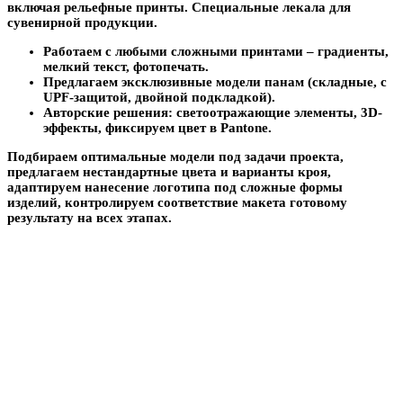
включая рельефные принты. Специальные лекала для
сувенирной продукции.
Работаем с любыми сложными принтами – градиенты,
мелкий текст, фотопечать.
Предлагаем эксклюзивные модели панам (складные, с
UPF-защитой, двойной подкладкой).
Авторские решения: светоотражающие элементы, 3D-
эффекты, фиксируем цвет в Pantone.
Подбираем оптимальные модели под задачи проекта,
предлагаем нестандартные цвета и варианты кроя,
адаптируем нанесение логотипа под сложные формы
изделий, контролируем соответствие макета готовому
результату на всех этапах.