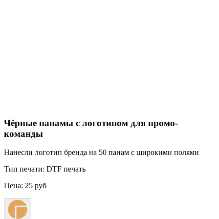
Чёрные панамы с логотипом для промо-
команды
Нанесли логотип бренда на 50 панам с широкими полями
Тип печати:
DTF печать
Цена:
25 руб