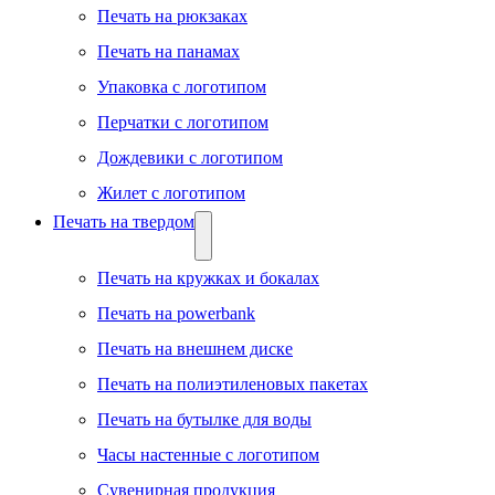
Печать на рюкзаках
Печать на панамах
Упаковка с логотипом
Перчатки с логотипом
Дождевики с логотипом
Жилет с логотипом
Печать на твердом
Печать на кружках и бокалах
Печать на powerbank
Печать на внешнем диске
Печать на полиэтиленовых пакетах
Печать на бутылке для воды
Часы настенные с логотипом
Сувенирная продукция