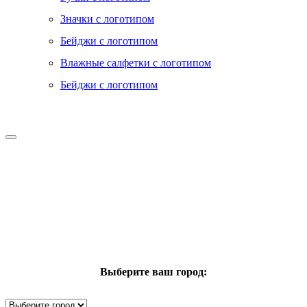
Значки с логотипом
Бейджи с логотипом
Влажные салфетки с логотипом
Бейджи с логотипом
Выберите ваш город: