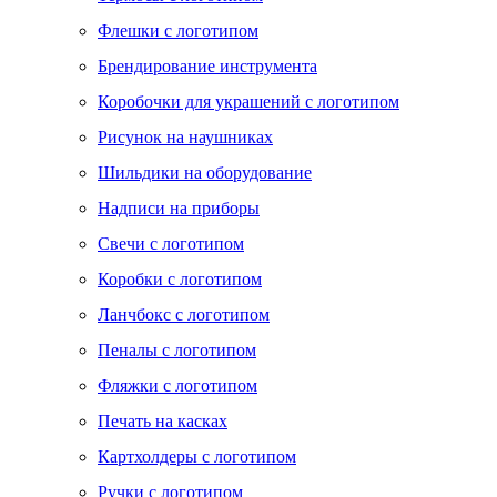
Флешки с логотипом
Брендирование инструмента
Коробочки для украшений с логотипом
Рисунок на наушниках
Шильдики на оборудование
Надписи на приборы
Свечи с логотипом
Коробки с логотипом
Ланчбокс с логотипом
Пеналы с логотипом
Фляжки с логотипом
Печать на касках
Картхолдеры с логотипом
Ручки с логотипом