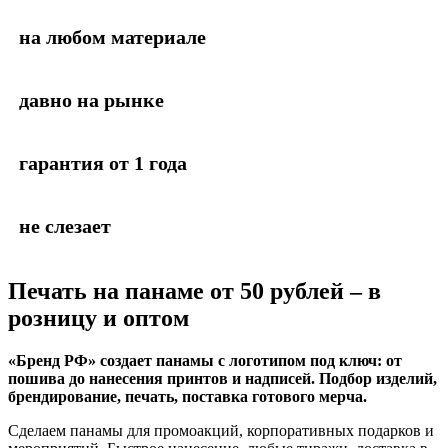
на любом материале
давно на рынке
гарантия от 1 года
не слезает
Печать на панаме
от 50 рублей – в
розницу и оптом
«Бренд РФ» создает панамы с логотипом под ключ: от
пошива до нанесения принтов и надписей. Подбор изделий,
брендирование, печать, поставка готового мерча.
Сделаем панамы для промоакций, корпоративных подарков и