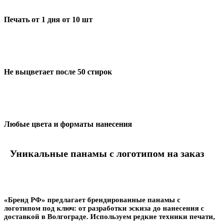
Печать от 1 дня от 10 шт
Не выцветает после 50 стирок
Любые цвета и форматы нанесения
Уникальные панамы с логотипом на заказ
«Бренд РФ» предлагает брендированные панамы с
логотипом под ключ: от разработки эскиза до нанесения с
доставкой в Волгограде. Используем редкие техники печати,