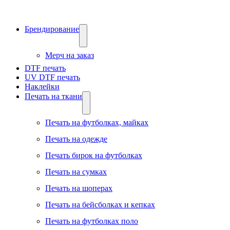
Брендирование
Мерч на заказ
DTF печать
UV DTF печать
Наклейки
Печать на ткани
Печать на футболках, майках
Печать на одежде
Печать бирок на футболках
Печать на сумках
Печать на шоперах
Печать на бейсболках и кепках
Печать на футболках поло