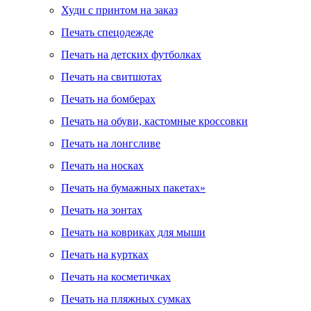
Худи с принтом на заказ
Печать спецодежде
Печать на детских футболках
Печать на свитшотах
Печать на бомберах
Печать на обуви, кастомные кроссовки
Печать на лонгсливе
Печать на носках
Печать на бумажных пакетах»
Печать на зонтах
Печать на ковриках для мыши
Печать на куртках
Печать на косметичках
Печать на пляжных сумках