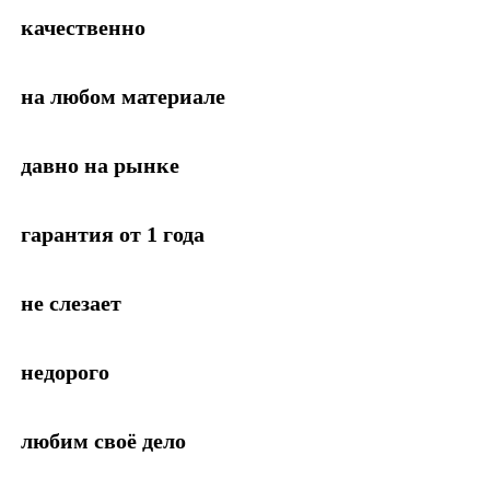
качественно
на любом материале
давно на рынке
гарантия от 1 года
не слезает
недорого
любим своё дело