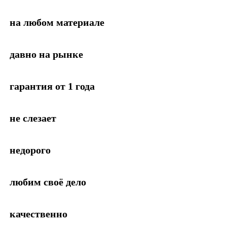
на любом материале
давно на рынке
гарантия от 1 года
не слезает
недорого
любим своё дело
качественно