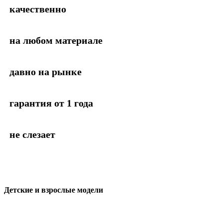
качественно
на любом материале
давно на рынке
гарантия от 1 года
не слезает
Детские и взрослые модели