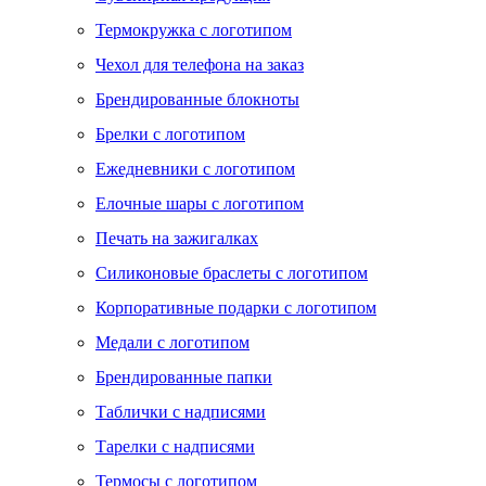
Термокружка с логотипом
Чехол для телефона на заказ
Брендированные блокноты
Брелки с логотипом
Ежедневники с логотипом
Елочные шары с логотипом
Печать на зажигалках
Силиконовые браслеты с логотипом
Корпоративные подарки с логотипом
Медали с логотипом
Брендированные папки
Таблички с надписями
Тарелки с надписями
Термосы с логотипом