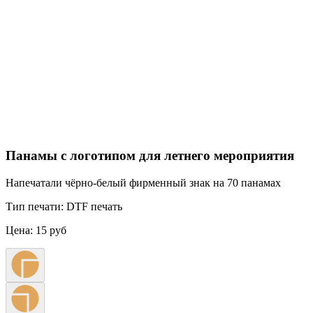
Панамы с логотипом для летнего мероприятия
Напечатали чёрно-белый фирменный знак на 70 панамах
Тип печати:
DTF печать
Цена:
15 руб