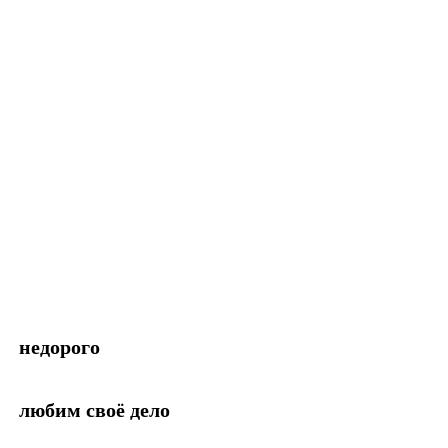
недорого
любим своё дело