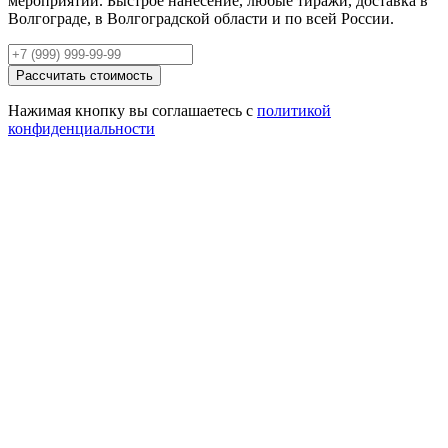
мероприятий. Быстрое нанесение, любые тиражи, доставка в
Волгограде, в Волгоградской области и по всей России.
Рассчитать стоимость
Нажимая кнопку вы соглашаетесь с
политикой
конфиденциальности