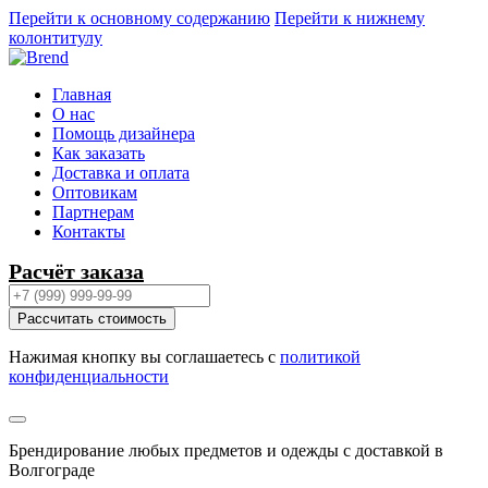
Перейти к основному содержанию
Перейти к нижнему
колонтитулу
Главная
О нас
Помощь дизайнера
Как заказать
Доставка и оплата
Оптовикам
Партнерам
Контакты
Расчёт заказа
Рассчитать стоимость
Нажимая кнопку вы соглашаетесь с
политикой
конфиденциальности
Брендирование любых предметов и одежды с доставкой в
Волгограде